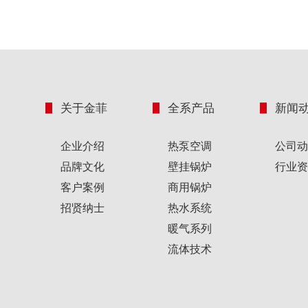
关于金菲
全系产品
新闻
企业介绍
热泵空调
公司动
品牌文化
壁挂锅炉
行业资
客户案例
商用锅炉
招贤纳士
热水系统
暖气系列
流体技术