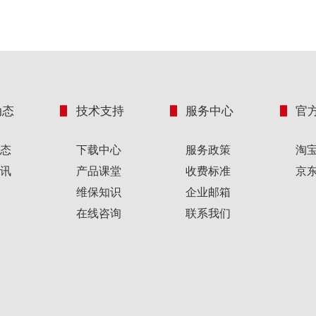
动态
技术支持
服务中心
官
态
下载中心
服务政策
淘
讯
产品课堂
收费标准
京
维保知识
企业邮箱
在线咨询
联系我们