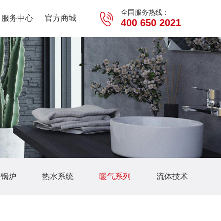
全国服务热线：
服务中心
官方商城
400 650 2021
用锅炉
热水系统
暖气系列
流体技术