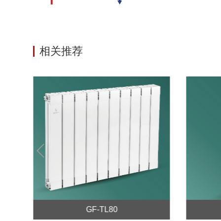
相关推荐
Prev
GF-TL80