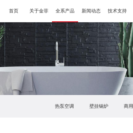
首页
关于金菲
全系产品
新闻动态
技术支持
热泵空调
壁挂锅炉
商