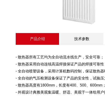
产品介绍
技术参数
·
散热器所有工艺均为全自动流水线生产，安全可靠；
·
散热器采用自动连续高温焊接保证产品的焊接可靠性
·
全自动喷塑设备，采用计算机数码控制，保证散热器
·
全自动的气压检测设备保证了产品的安全性，试验压力均为
·
散热器高度有1800mm，长度有400、500、600mm
·
外观设计典雅美观集温暖、舒适、美观于一体给用户