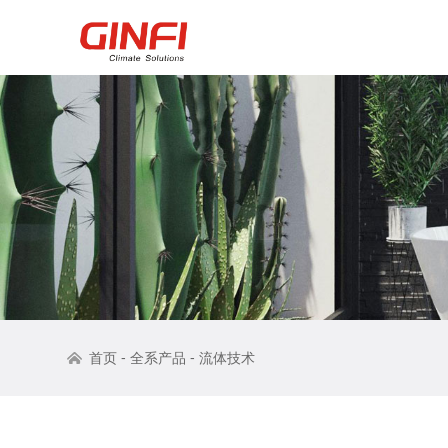
-
-
首页
全系产品
流体技术