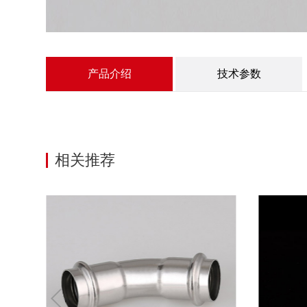
产品介绍
技术参数
相关推荐