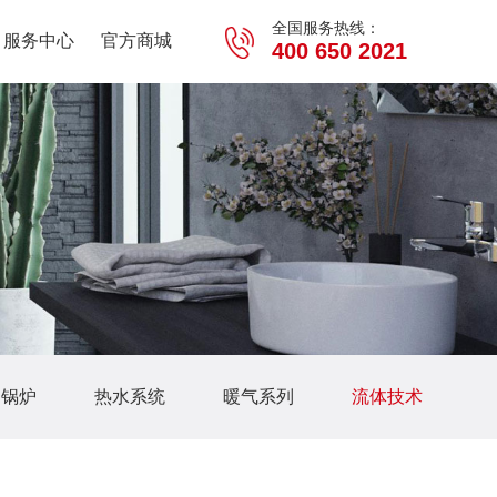
全国服务热线：
服务中心
官方商城
400 650 2021
用锅炉
热水系统
暖气系列
流体技术