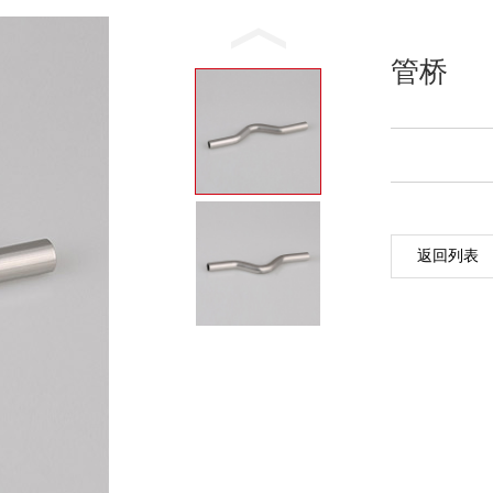
管桥
返回列表