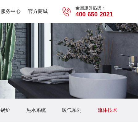
全国服务热线：
服务中心
官方商城
400 650 2021
用锅炉
热水系统
暖气系列
流体技术