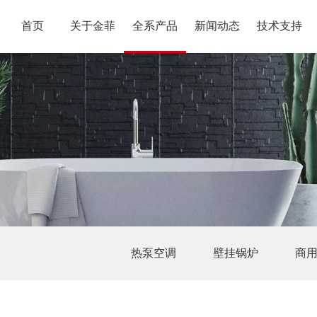
首页
关于金菲
全系产品
新闻动态
技术支持
热泵空调
壁挂锅炉
商