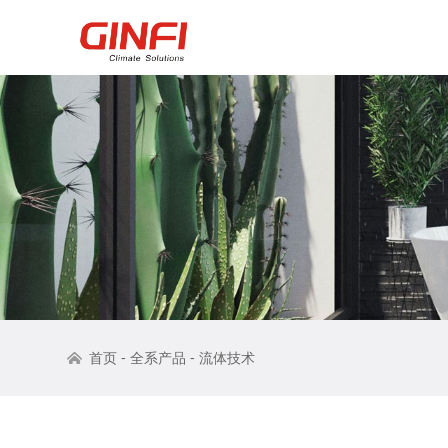
-
-
首页
全系产品
流体技术