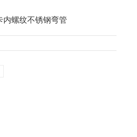
卡内螺纹不锈钢弯管