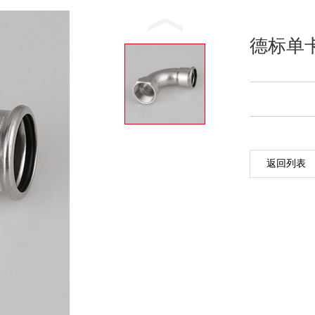
德标单
返回列表