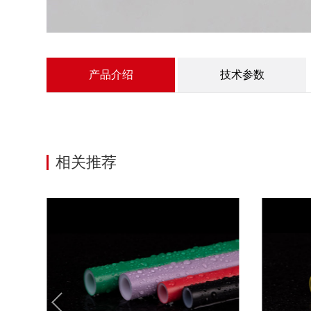
产品介绍
技术参数
相关推荐