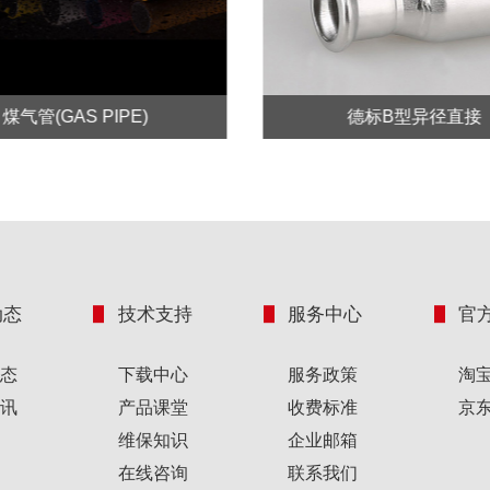
煤气管(GAS PIPE)
德标B型异径直接
动态
技术支持
服务中心
官
态
下载中心
服务政策
淘
讯
产品课堂
收费标准
京
维保知识
企业邮箱
在线咨询
联系我们