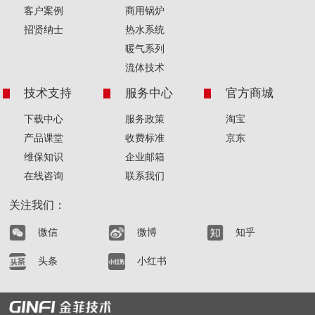
客户案例
商用锅炉
招贤纳士
热水系统
暖气系列
流体技术
技术支持
服务中心
官方商城
下载中心
服务政策
淘宝
产品课堂
收费标准
京东
维保知识
企业邮箱
在线咨询
联系我们
关注我们：
微信
微博
知乎
头条
小红书