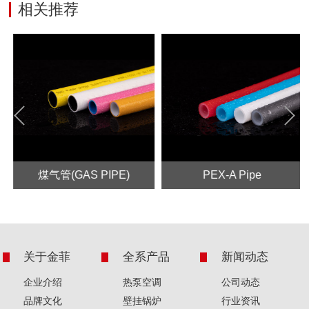
相关推荐
Prev
Next
煤气管(GAS PIPE)
PEX-A Pipe
关于金菲
全系产品
新闻动态
企业介绍
热泵空调
公司动态
品牌文化
壁挂锅炉
行业资讯