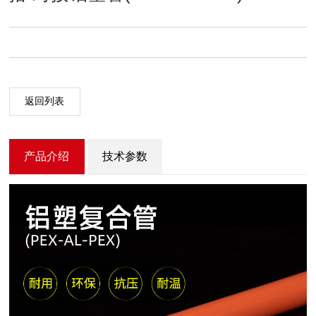
返回列表
产品介绍
技术参数