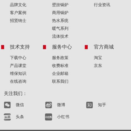
品牌文化
壁挂锅炉
行业资讯
客户案例
商用锅炉
招贤纳士
热水系统
暖气系列
流体技术
技术支持
服务中心
官方商城
下载中心
服务政策
淘宝
产品课堂
收费标准
京东
维保知识
企业邮箱
在线咨询
联系我们
关注我们：
微信
微博
知乎
头条
小红书